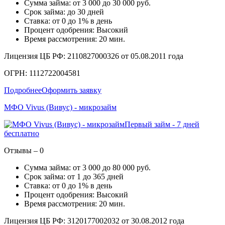
Сумма займа: от 3 000 до 30 000 руб.
Срок займа: до 30 дней
Ставка: от 0 до 1% в день
Процент одобрения: Высокий
Время рассмотрения: 20 мин.
Лицензия ЦБ РФ: 2110827000326 от 05.08.2011 года
ОГРН: 1112722004581
Подробнее
Оформить заявку
МФО Vivus (Вивус) - микрозайм
Первый займ - 7 дней
бесплатно
Отзывы – 0
Сумма займа: от 3 000 до 80 000 руб.
Срок займа: от 1 до 365 дней
Ставка: от 0 до 1% в день
Процент одобрения: Высокий
Время рассмотрения: 20 мин.
Лицензия ЦБ РФ: 3120177002032 от 30.08.2012 года