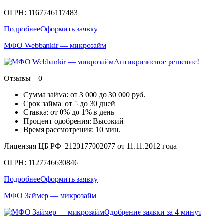
ОГРН: 1167746117483
Подробнее
Оформить заявку
МФО Webbankir — микрозайм
Антикризисное решение!
Отзывы – 0
Сумма займа: от 3 000 до 30 000 руб.
Срок займа: от 5 до 30 дней
Ставка: от 0% до 1% в день
Процент одобрения: Высокий
Время рассмотрения: 10 мин.
Лицензия ЦБ РФ: 2120177002077 от 11.11.2012 года
ОГРН: 1127746630846
Подробнее
Оформить заявку
МФО Займер — микрозайм
Одобрение заявки за 4 минут