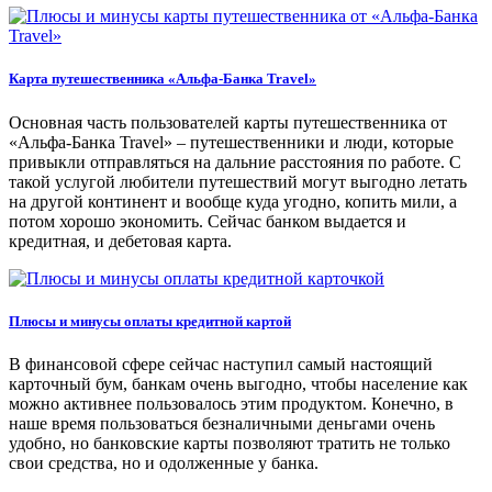
Карта путешественника «Альфа-Банка Travel»
Основная часть пользователей карты путешественника от
«Альфа-Банка Travel» – путешественники и люди, которые
привыкли отправляться на дальние расстояния по работе. С
такой услугой любители путешествий могут выгодно летать
на другой континент и вообще куда угодно, копить мили, а
потом хорошо экономить. Сейчас банком выдается и
кредитная, и дебетовая карта.
Плюсы и минусы оплаты кредитной картой
В финансовой сфере сейчас наступил самый настоящий
карточный бум, банкам очень выгодно, чтобы население как
можно активнее пользовалось этим продуктом. Конечно, в
наше время пользоваться безналичными деньгами очень
удобно, но банковские карты позволяют тратить не только
свои средства, но и одолженные у банка.