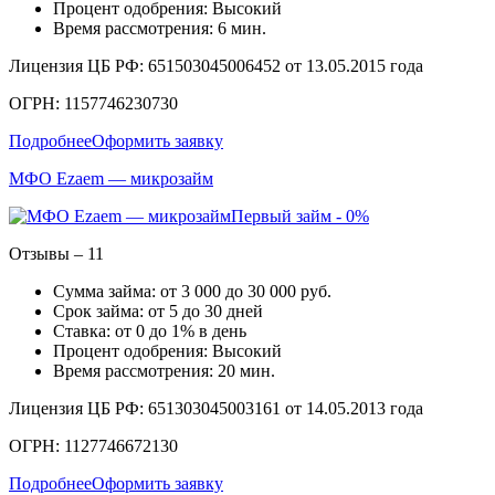
Процент одобрения: Высокий
Время рассмотрения: 6 мин.
Лицензия ЦБ РФ: 651503045006452 от 13.05.2015 года
ОГРН: 1157746230730
Подробнее
Оформить заявку
МФО Ezaem — микрозайм
Первый займ - 0%
Отзывы – 11
Сумма займа: от 3 000 до 30 000 руб.
Срок займа: от 5 до 30 дней
Ставка: от 0 до 1% в день
Процент одобрения: Высокий
Время рассмотрения: 20 мин.
Лицензия ЦБ РФ: 651303045003161 от 14.05.2013 года
ОГРН: 1127746672130
Подробнее
Оформить заявку