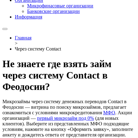
Организации
Микрофинасовые организации
Банковские организации
Информация
Главная
>
Через систему Contact
Не знаете где взять займ
через систему Contact в
Феодосии?
Микрозаймы через систему денежных переводов Contact в
Феодосии — витрина по поиску микрозаймов, предлагает
ознакомиться с условиями микрокредитования
МФО
. Акции
организаций —
первый микрозайм под 0%
(для новых
клиентов). Выберите из представленных МФО подходящие
условиям, нажмите на кнопку «Оформить заявку», заполните
анкету и дождитесь ответа от представителя организации.