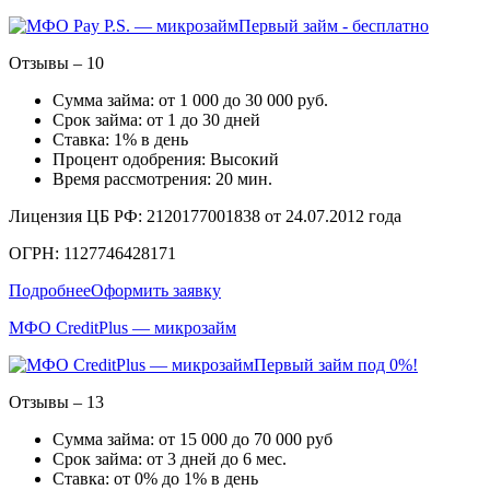
Первый займ - бесплатно
Отзывы – 10
Сумма займа: от 1 000 до 30 000 руб.
Срок займа: от 1 до 30 дней
Ставка: 1% в день
Процент одобрения: Высокий
Время рассмотрения: 20 мин.
Лицензия ЦБ РФ: 2120177001838 от 24.07.2012 года
ОГРН: 1127746428171
Подробнее
Оформить заявку
МФО CreditPlus — микрозайм
Первый займ под 0%!
Отзывы – 13
Сумма займа: от 15 000 до 70 000 руб
Срок займа: от 3 дней до 6 мес.
Ставка: от 0% до 1% в день