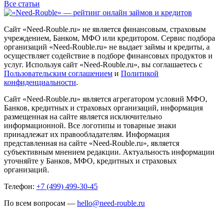
Все статьи
Сайт «Need-Rouble.ru» не является финансовым, страховым
учреждением, Банком, МФО или кредитором. Сервис подбора
организаций «Need-Rouble.ru» не выдает займы и кредиты, а
осуществляет содействие в подборе финансовых продуктов и
услуг. Используя сайт «Need-Rouble.ru», вы соглашаетесь с
Пользовательским соглашением
и
Политикой
конфиденциальности
.
Сайт «Need-Rouble.ru» является агрегатором условий МФО,
Банков, кредитных и страховых организаций, информация
размещенная на сайте является исключительно
информационной. Все логотипы и товарные знаки
принадлежат их правообладателям. Информация
представленная на сайте «Need-Rouble.ru», является
субъективным мнением редакции. Актуальность информации
уточняйте у Банков, МФО, кредитных и страховых
организаций.
Телефон:
+7 (499) 499-30-45
По всем вопросам —
hello@need-rouble.ru