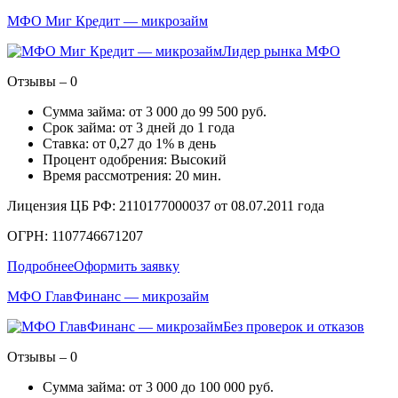
МФО Миг Кредит — микрозайм
Лидер рынка МФО
Отзывы – 0
Сумма займа: от 3 000 до 99 500 руб.
Срок займа: от 3 дней до 1 года
Ставка: от 0,27 до 1% в день
Процент одобрения: Высокий
Время рассмотрения: 20 мин.
Лицензия ЦБ РФ: 2110177000037 от 08.07.2011 года
ОГРН: 1107746671207
Подробнее
Оформить заявку
МФО ГлавФинанс — микрозайм
Без проверок и отказов
Отзывы – 0
Сумма займа: от 3 000 до 100 000 руб.