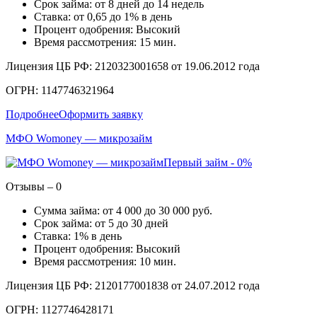
Срок займа: от 8 дней до 14 недель
Ставка: от 0,65 до 1% в день
Процент одобрения: Высокий
Время рассмотрения: 15 мин.
Лицензия ЦБ РФ: 2120323001658 от 19.06.2012 года
ОГРН: 1147746321964
Подробнее
Оформить заявку
МФО Womoney — микрозайм
Первый займ - 0%
Отзывы – 0
Сумма займа: от 4 000 до 30 000 руб.
Срок займа: от 5 до 30 дней
Ставка: 1% в день
Процент одобрения: Высокий
Время рассмотрения: 10 мин.
Лицензия ЦБ РФ: 2120177001838 от 24.07.2012 года
ОГРН: 1127746428171