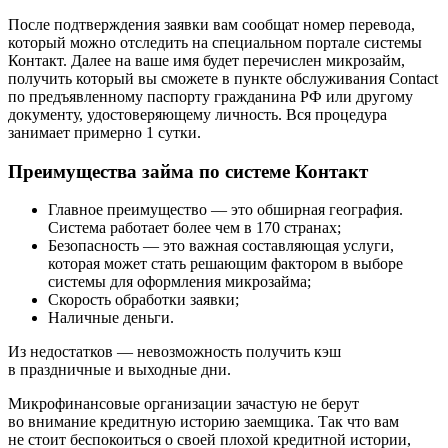
После подтверждения заявки вам сообщат номер перевода,
который можно отследить на специальном портале системы
Контакт. Далее на ваше имя будет перечислен микрозайм,
получить который вы сможете в пункте обслуживания Contact
по предъявленному паспорту гражданина РФ или другому
документу, удостоверяющему личность. Вся процедура
занимает примерно 1 сутки.
Преимущества займа по системе Контакт
Главное преимущество — это обширная география.
Система работает более чем в 170 странах;
Безопасность — это важная составляющая услуги,
которая может стать решающим фактором в выборе
системы для оформления микрозайма;
Скорость обработки заявки;
Наличные деньги.
Из недостатков — невозможность получить кэш
в праздничные и выходные дни.
Микрофинансовые организации зачастую не берут
во внимание кредитную историю заемщика. Так что вам
не стоит беспокоиться о своей плохой кредитной истории,