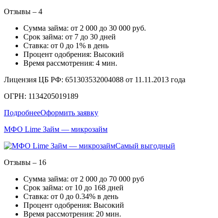
Отзывы – 4
Сумма займа: от 2 000 до 30 000 руб.
Срок займа: от 7 до 30 дней
Ставка: от 0 до 1% в день
Процент одобрения: Высокий
Время рассмотрения: 4 мин.
Лицензия ЦБ РФ: 651303532004088 от 11.11.2013 года
ОГРН: 1134205019189
Подробнее
Оформить заявку
МФО Lime Займ — микрозайм
Самый выгодный
Отзывы – 16
Сумма займа: от 2 000 до 70 000 руб
Срок займа: от 10 до 168 дней
Ставка: от 0 до 0.34% в день
Процент одобрения: Высокий
Время рассмотрения: 20 мин.