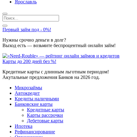
Ярославль
Первый займ под - 0%!
Нужны срочно деньги в долг?
Выход есть — возьмите беспроцентный онлайн займ!
Карты до 200 дней без %!
Кредитные карты с длинным льготным периодом!
Акутальные предложения Банков на 2026 год.
Микрозаймы
Автокредит
Кредиты наличными
Банковские карты
Кредитные карты
Карты рассрочки
Дебетовые карты
Ипотека
Рефинансирование