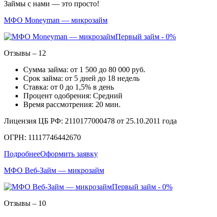
Займы с нами — это просто!
МФО Moneyman — микрозайм
Первый займ - 0%
Отзывы – 12
Сумма займа: от 1 500 до 80 000 руб.
Срок займа: от 5 дней до 18 недель
Ставка: от 0 до 1,5% в день
Процент одобрения: Средний
Время рассмотрения: 20 мин.
Лицензия ЦБ РФ: 2110177000478 от 25.10.2011 года
ОГРН: 11117746442670
Подробнее
Оформить заявку
МФО Веб-Займ — микрозайм
Первый займ - 0%
Отзывы – 10