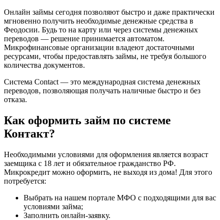
Онлайн займы сегодня позволяют быстро и даже практически
мгновенно получить необходимые денежные средства в
Феодосии. Будь то на карту или через системы денежных
переводов — решение принимается автоматом.
Микрофинансовые организации владеют достаточными
ресурсами, чтобы предоставлять займы, не требуя большого
количества документов.
Система Contact — это международная система денежных
переводов, позволяющая получать наличные быстро и без
отказа.
Как оформить займ по системе
Контакт?
Необходимыми условиями для оформления является возраст
заемщика с 18 лет и обязательное гражданство РФ.
Микрокредит можно оформить, не выходя из дома! Для этого
потребуется:
Выбрать на нашем портале МФО с подходящими для вас
условиями займа;
Заполнить онлайн-заявку.