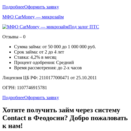
Подробнее
Оформить заявку
МФО CarMoney — микрозайм
Под залог ПТС
Отзывы – 0
Сумма займа: от 50 000 до 1 000 000 руб.
Срок займа: от 2 до 4 лет
Ставка: 4,2% в месяц
Процент одобрения: Средний
Время рассмотрения: до 2-х часов
Лицензия ЦБ РФ: 2110177000471 от 25.10.2011
ОГРН: 1107746915781
Подробнее
Оформить заявку
Хотите получить займ через систему
Contact в Феодосии? Добро пожаловать
к нам!